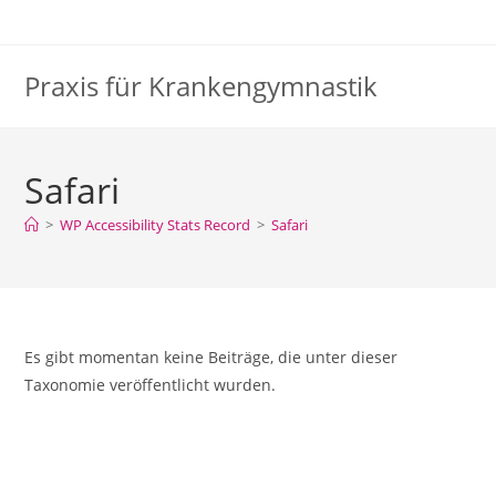
Praxis für Krankengymnastik
Safari
>
WP Accessibility Stats Record
>
Safari
Es gibt momentan keine Beiträge, die unter dieser
Taxonomie veröffentlicht wurden.