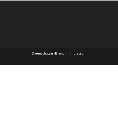
Datenschutzerklärung
Impressum