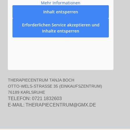
Mehr Informationen
Inhalt entsperren
Erforderlichen Service akzeptieren und
Inhalte entsperren
THERAPIECENTRUM TANJA BOCH
OTTO-WELS-STRASSE 35 (EINKAUFSZENTRUM)
76189 KARLSRUHE
TELEFON: 0721 1832603
E-MAIL:
THERAPIECENTRUM@GMX.DE