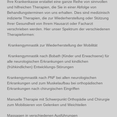
Ihre Krankenkasse erstattet eine ganze Reihe von sinnvollen
und hilfreichen Therapien, die Sie in einer Abfolge von
Behandlungsterminen von uns erhalten. Dies sind medizinisch
indizierte Therapien, die zur Wiederherstellung oder Stützung
Ihrer Gesundheit von Ihrem Hausarzt oder Facharzt
verschrieben werden. Hier unser Spektrum der verschiedenen
Therapieformen:
Krankengymnastik
zur Wiederherstellung der Mobilität
Krankengymnastik nach
Bobath
(Kinder und Erwachsene) für
alle neurologischen Erkrankungen und kindlichen
(frühkindlichen) Entwicklungs-Störungen
Krankengymnastik nach
PNF
bei allen neurologischen
Erkrankungen und zum Muskelaufbau bei orthopädischen
Erkrankungen nach chirurgischen Eingriffen
Manuelle Therapie
mit Schwerpunkt Orthopädie und Chirurgie
zum Mobilisieren von Gelenken und Weichteilen
Massagen
in verschiedenen Ausführungen