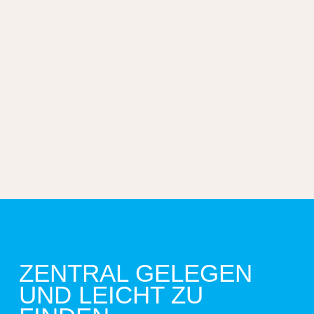
ZENTRAL GELEGEN
UND LEICHT ZU