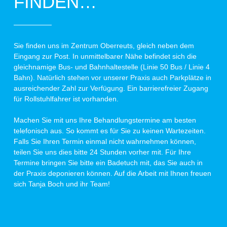
FINDEN…
Sie finden uns im Zentrum Oberreuts, gleich neben dem
Eingang zur Post. In unmittelbarer Nähe befindet sich die
gleichnamige Bus- und Bahnhaltestelle (Linie 50 Bus / Linie 4
Bahn). Natürlich stehen vor unserer Praxis auch Parkplätze in
ausreichender Zahl zur Verfügung. Ein barrierefreier Zugang
für Rollstuhlfahrer ist vorhanden.
Machen Sie mit uns Ihre Behandlungstermine am besten
telefonisch aus. So kommt es für Sie zu keinen Wartezeiten.
Falls Sie Ihren Termin einmal nicht wahrnehmen können,
teilen Sie uns dies bitte 24 Stunden vorher mit. Für Ihre
Termine bringen Sie bitte ein Badetuch mit, das Sie auch in
der Praxis deponieren können. Auf die Arbeit mit Ihnen freuen
sich Tanja Boch und ihr Team!