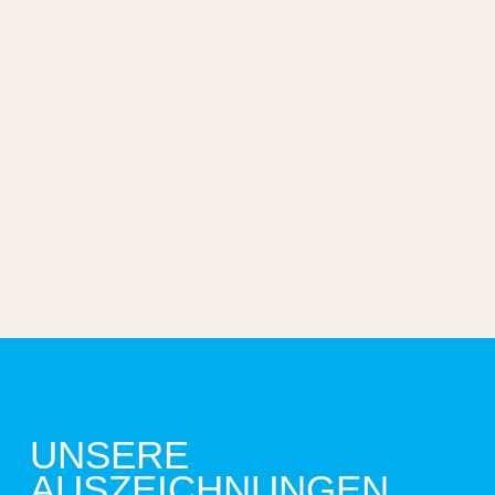
UNSERE
AUSZEICHNUNGEN