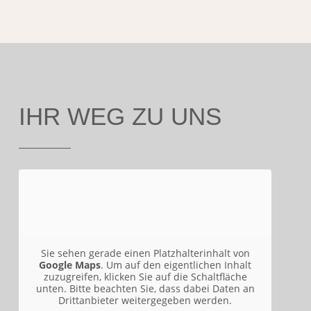
IHR WEG ZU UNS
Sie sehen gerade einen Platzhalterinhalt von
Google Maps
. Um auf den eigentlichen Inhalt
zuzugreifen, klicken Sie auf die Schaltfläche
unten. Bitte beachten Sie, dass dabei Daten an
Drittanbieter weitergegeben werden.