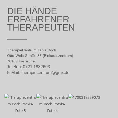
DIE HÄNDE
ERFAHRENER
THERAPEUTEN
TherapieCentrum Tanja Boch
Otto-Wels-Straße 35 (Einkaufszentrum)
76189 Karlsruhe
Telefon: 0721 1832603
E-Mail:
therapiecentrum@gmx.de