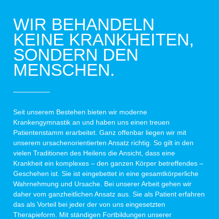
WIR BEHANDELN
KEINE KRANKHEITEN,
SONDERN DEN
MENSCHEN.
Seit unserem Bestehen bieten wir moderne
Krankengymnastik an und haben uns einen treuen
Patientenstamm erarbeitet. Ganz offenbar liegen wir mit
unserem ursachenorientierten Ansatz richtig. So gilt in den
vielen Traditionen des Heilens die Ansicht, dass eine
Krankheit ein komplexes – den ganzen Körper betreffendes –
Geschehen ist. Sie ist eingebettet in eine gesamtkörperliche
Wahrnehmung und Ursache. Bei unserer Arbeit gehen wir
daher vom ganzheitlichen Ansatz aus. Sie als Patient erfahren
das als Vorteil bei jeder der von uns eingesetzten
Therapieform. Mit ständigen Fortbildungen unserer