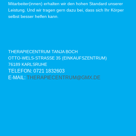
Mitarbeiter(innen) erhalten wir den hohen Standard unserer
Leistung. Und wir tragen gern dazu bei, dass sich Ihr Körper
selbst besser helfen kann.
THERAPIECENTRUM TANJA BOCH
OTTO-WELS-STRASSE 35 (EINKAUFSZENTRUM)
76189 KARLSRUHE
TELEFON: 0721 1832603
E-MAIL:
THERAPIECENTRUM@GMX.DE