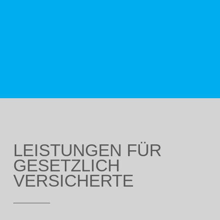
LEISTUNGEN FÜR
GESETZLICH
VERSICHERTE