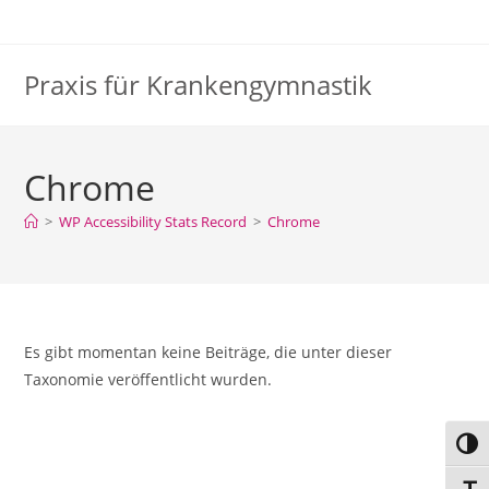
Praxis für Krankengymnastik
Chrome
>
WP Accessibility Stats Record
>
Chrome
Es gibt momentan keine Beiträge, die unter dieser
Taxonomie veröffentlicht wurden.
Umsc